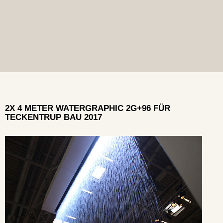
2X 4 METER WATERGRAPHIC 2G+96 FÜR
TECKENTRUP BAU 2017