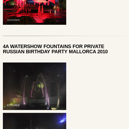
4A WATERSHOW FOUNTAINS FOR PRIVATE
RUSSIAN BIRTHDAY PARTY MALLORCA 2010