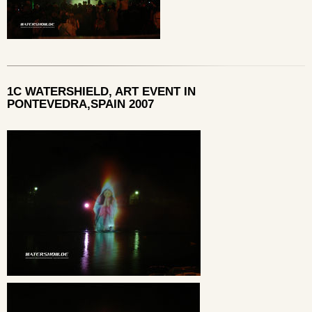
1C WATERSHIELD, ART EVENT IN
PONTEVEDRA,SPAIN 2007