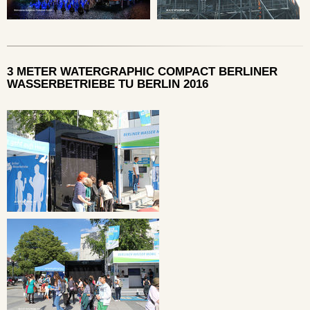
3 METER WATERGRAPHIC COMPACT BERLINER
WASSERBETRIEBE TU BERLIN 2016