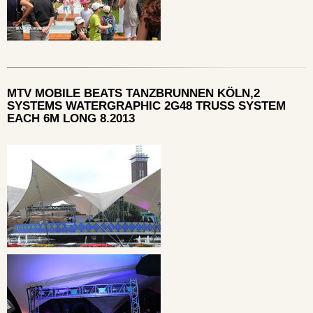
MTV MOBILE BEATS TANZBRUNNEN KÖLN,2
SYSTEMS WATERGRAPHIC 2G48 TRUSS SYSTEM
EACH 6M LONG 8.2013