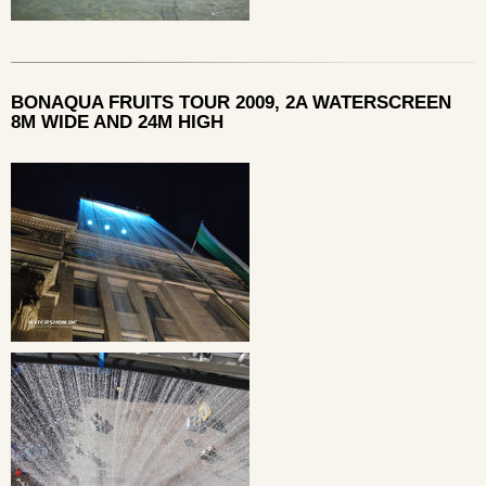
BONAQUA FRUITS TOUR 2009, 2A WATERSCREEN
8M WIDE AND 24M HIGH