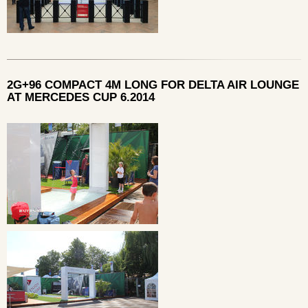
2G+96 COMPACT 4M LONG FOR DELTA AIR LOUNGE
AT MERCEDES CUP 6.2014