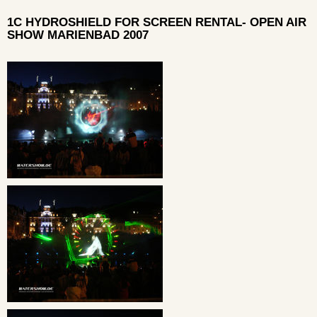
1C HYDROSHIELD FOR SCREEN RENTAL- OPEN AIR
SHOW MARIENBAD 2007