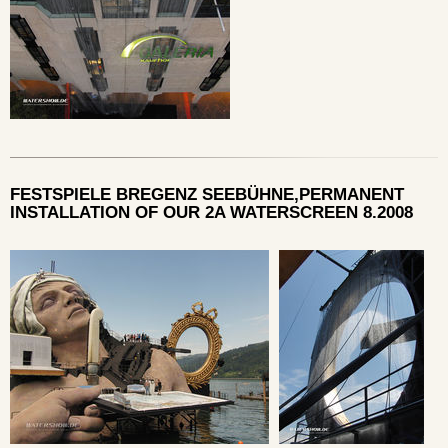
FESTSPIELE BREGENZ SEEBÜHNE,PERMANENT
INSTALLATION OF OUR 2A WATERSCREEN 8.2008