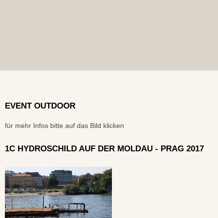
EVENT OUTDOOR
für mehr Infos bitte auf das Bild klicken
1C HYDROSCHILD AUF DER MOLDAU - PRAG 2017