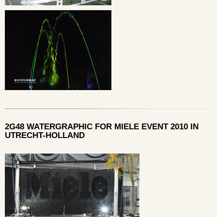
2G48 WATERGRAPHIC FOR MIELE EVENT 2010 IN
UTRECHT-HOLLAND