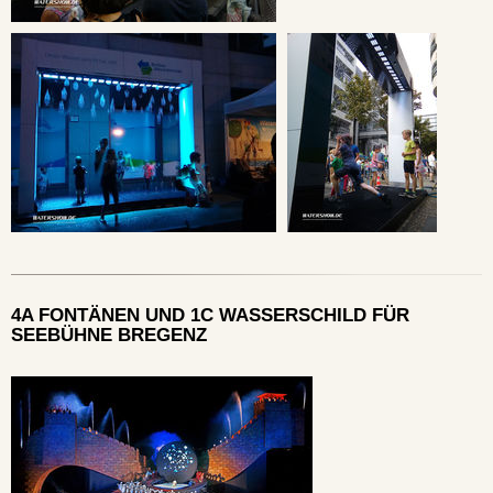
4A FONTÄNEN UND 1C WASSERSCHILD FÜR
SEEBÜHNE BREGENZ