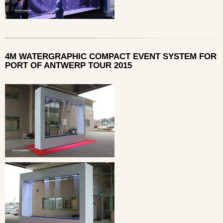
4M WATERGRAPHIC COMPACT EVENT SYSTEM FOR
PORT OF ANTWERP TOUR 2015