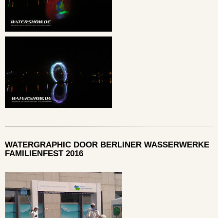
WATERGRAPHIC DOOR BERLINER WASSERWERKE
FAMILIENFEST 2016