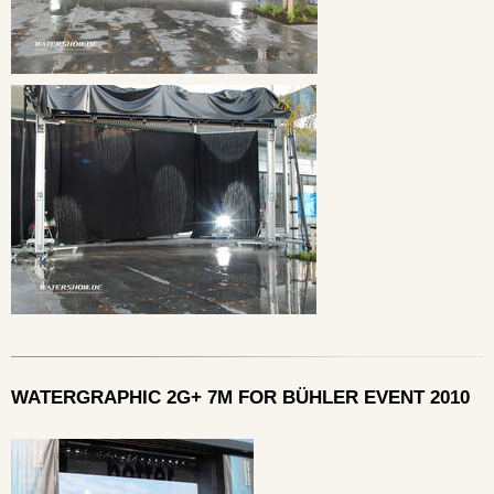
WATERGRAPHIC 2G+ 7M FOR BÜHLER EVENT 2010