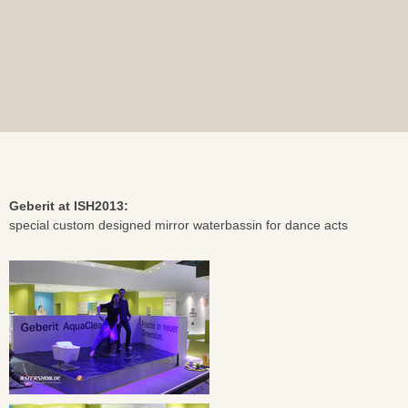
Geberit at ISH2013:
special custom designed mirror waterbassin for dance acts