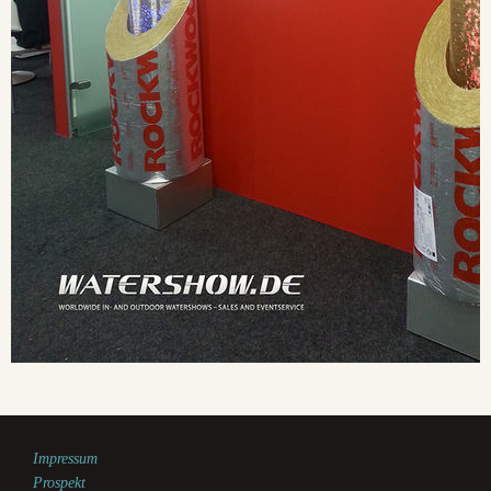
Impressum
Prospekt