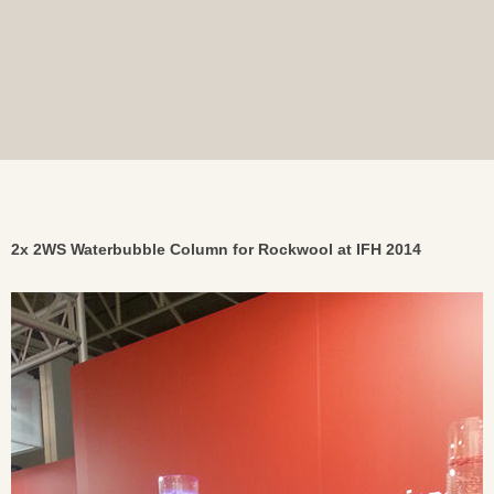
2x 2WS Waterbubble Column for Rockwool at IFH 2014