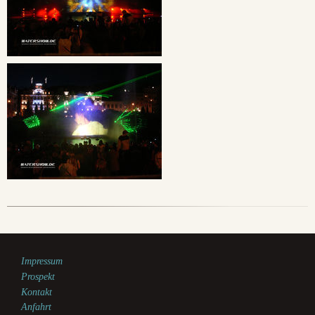
Impressum
Prospekt
Kontakt
Anfahrt