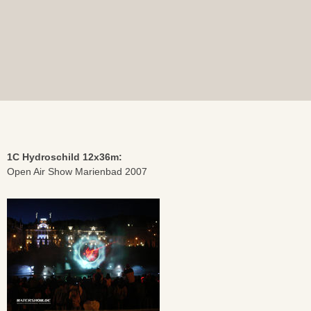
1C Hydroschild 12x36m:
Open Air Show Marienbad 2007