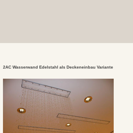
2AC Wasserwand Edelstahl als Deckeneinbau Variante