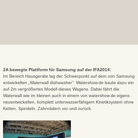
2A bewegte Plattform für Samsung auf der IFA2014:
Im Bereich Hausgeräte lag der Schwerpunkt auf dem von Samsung
entwickelten „Waterwall dishwasher“. Watershow.de baute dazu ein
auf 2m vergrößertes Modell dieses Wagens. Dabei fährt die
Waterwall wie im kleinen auch in einem von watershow.de eigens
neuentwickelten, komplett unterwasserfähigem Kinetiksystem ohne
Ketten, Spindeln, Zahnrädern vor und zurück.