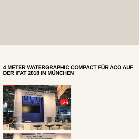
4 METER WATERGRAPHIC COMPACT FÜR ACO AUF
DER IFAT 2018 IN MÜNCHEN