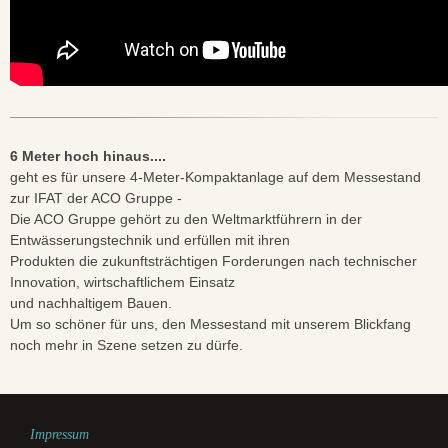
6 Meter hoch hinaus....
geht es für unsere 4-Meter-Kompaktanlage auf dem Messestand
zur IFAT der ACO Gruppe -
Die ACO Gruppe gehört zu den Weltmarktführern in der
Entwässerungstechnik und erfüllen mit ihren
Produkten die zukunftsträchtigen Forderungen nach technischer
Innovation, wirtschaftlichem Einsatz
und nachhaltigem Bauen.
Um so schöner für uns, den Messestand mit unserem Blickfang
noch mehr in Szene setzen zu dürfe.
Impressum