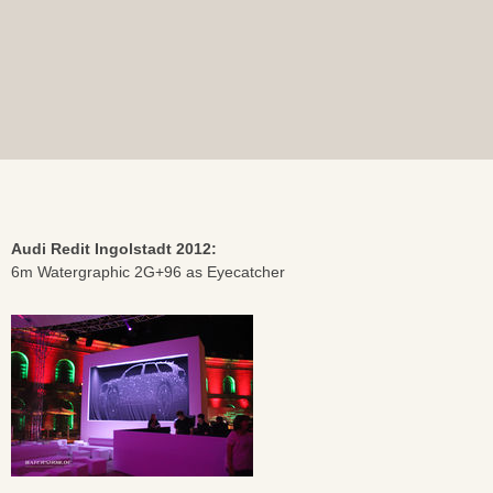
Audi Redit Ingolstadt 2012:
6m Watergraphic 2G+96 as Eyecatcher