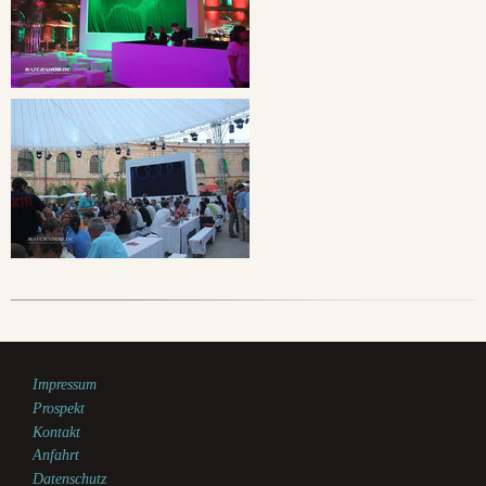
Impressum
Prospekt
Kontakt
Anfahrt
Datenschutz