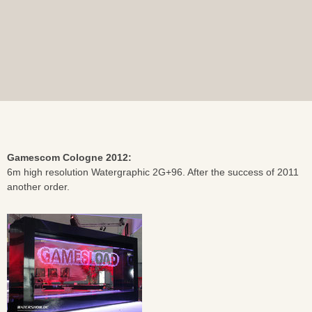
Gamescom Cologne 2012:
6m high resolution Watergraphic 2G+96. After the success of 2011
another order.