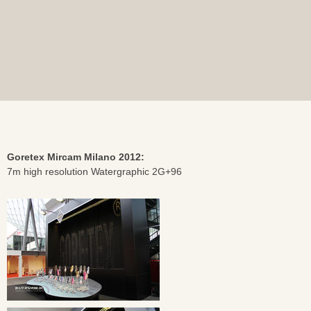
Goretex Mircam Milano 2012:
7m high resolution Watergraphic 2G+96