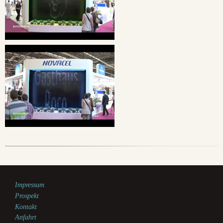
Impressum
Prospekt
Kontakt
Anfahrt