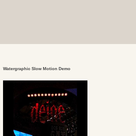
Watergraphic Slow Motion Demo