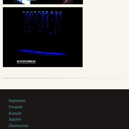
Impressum
Prospekt
Kontakt
Anfahrt
Datenschutz