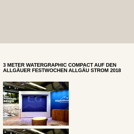
3 METER WATERGRAPHIC COMPACT AUF DEN
ALLGÄUER FESTWOCHEN ALLGÄU STROM 2018