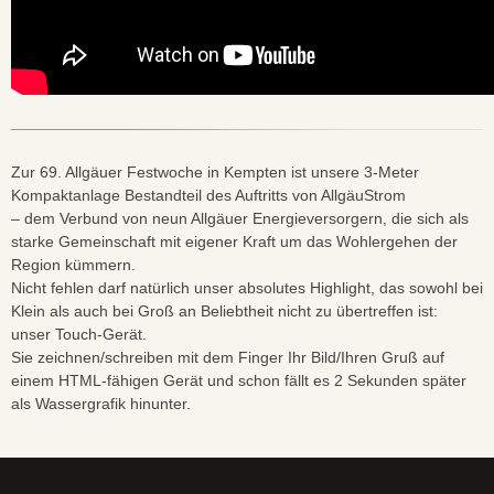
Zur 69. Allgäuer Festwoche in Kempten ist unsere 3-Meter
Kompaktanlage Bestandteil des Auftritts von AllgäuStrom
– dem Verbund von neun Allgäuer Energieversorgern, die sich als
starke Gemeinschaft mit eigener Kraft um das Wohlergehen der
Region kümmern.
Nicht fehlen darf natürlich unser absolutes Highlight, das sowohl bei
Klein als auch bei Groß an Beliebtheit nicht zu übertreffen ist:
unser Touch-Gerät.
Sie zeichnen/schreiben mit dem Finger Ihr Bild/Ihren Gruß auf
einem HTML-fähigen Gerät und schon fällt es 2 Sekunden später
als Wassergrafik hinunter.