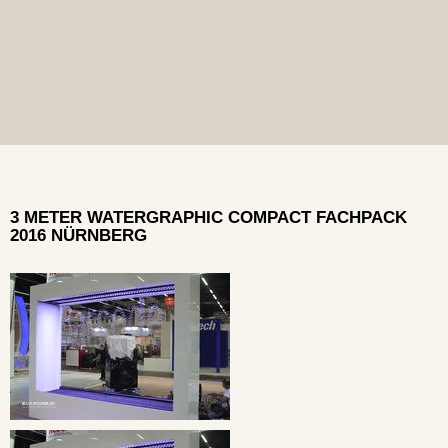
3 METER WATERGRAPHIC COMPACT FACHPACK
2016 NÜRNBERG