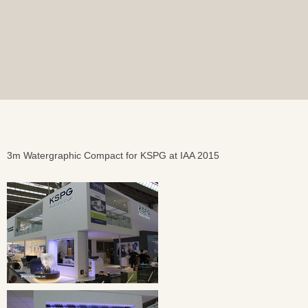
3m Watergraphic Compact for KSPG at IAA 2015