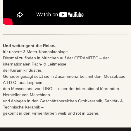
Und weiter geht die Reise...
für unsere 3 Meter-Kompaktanlage.
Diesmal zu finden in München auf der CERAMITEC – der
internationalen Fach- & Leitmesse
der Keramikindustrie.
Genauer gesagt setzt sie in Zusammenarbeit mit dem Messebauer
A.I.D.O. aus Leipheim
den Messestand von LINGL - einer der international führenden
Hersteller von Maschinen
und Anlagen in den Geschäftsbereichen Grobkeramik, Sanitär- &
Technische Keramik –
gekonnt in den Firmenfarben weiß und rot in Szene.