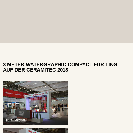
3 METER WATERGRAPHIC COMPACT FÜR LINGL
AUF DER CERAMITEC 2018