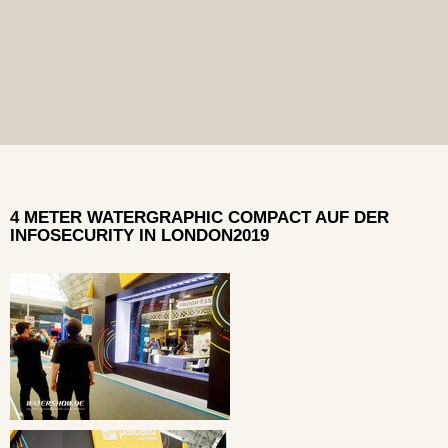
4 METER WATERGRAPHIC COMPACT AUF DER
INFOSECURITY IN LONDON2019