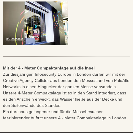
Mit der 4 - Meter Compaktanlage auf die Insel
Zur diesjährigen Infosecurity Europe in London dürfen wir mit der
Creative Agency Collider aus London den Messestand von PaloAlto
Networks in einen Hingucker der ganzen Messe verwandeln.
Unsere 4-Meter Compaktalage ist so in den Stand integriert, dass
es den Anschein erweckt, das Wasser fließe aus der Decke und
den Seitenwände des Standes.
Ein durchaus gelungener und für die Messebesucher
faszinierender Auftritt unsere 4 - Meter Compaktanlage in London.