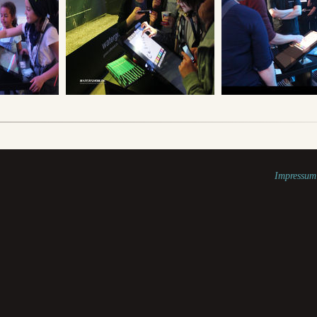
Impressum