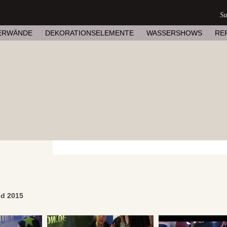
ERWÄNDE
DEKORATIONSELEMENTE
WASSERSHOWS
RE
nd 2015