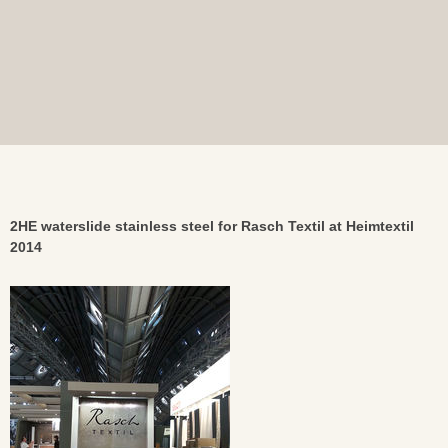
2HE waterslide stainless steel for Rasch Textil at Heimtextil
2014