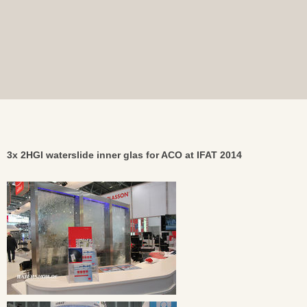
3x 2HGI waterslide inner glas for ACO at IFAT 2014