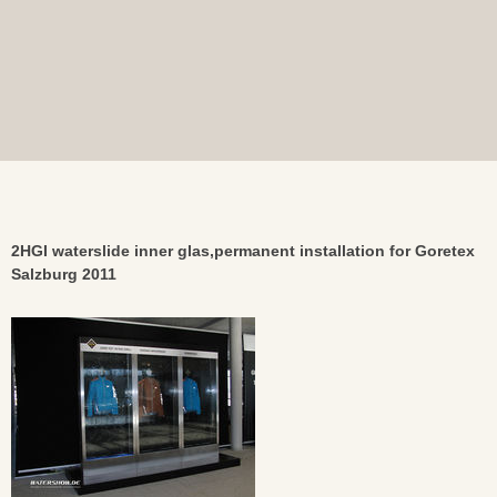
2HGI waterslide inner glas,permanent installation for Goretex
Salzburg 2011