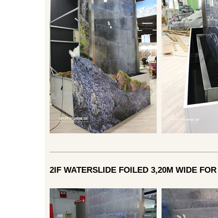
2IF WATERSLIDE FOILED 3,20M WIDE FOR 