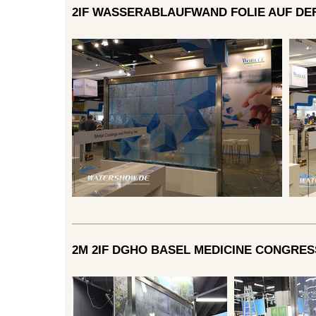
2IF WASSERABLAUFWAND FOLIE AUF DE
2M 2IF DGHO BASEL MEDICINE CONGRES