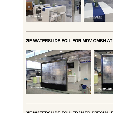
2IF WATERSLIDE FOIL FOR MDV GMBH A