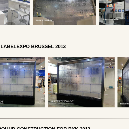
T LABELEXPO BRÜSSEL 2013