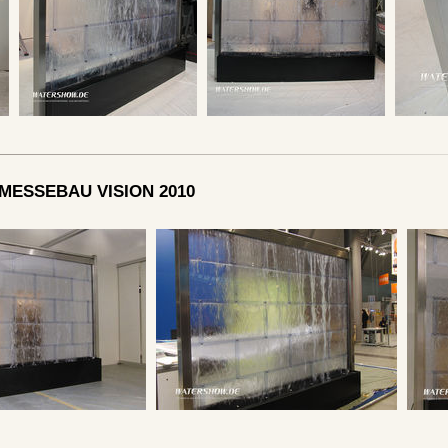
MESSEBAU VISION 2010