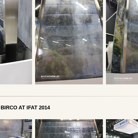
BIRCO AT IFAT 2014