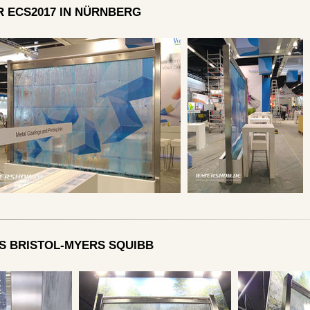
R ECS2017 IN NÜRNBERG
S BRISTOL-MYERS SQUIBB