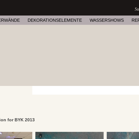
ERWÄNDE
DEKORATIONSELEMENTE
WASSERSHOWS
RE
tion for BYK 2013