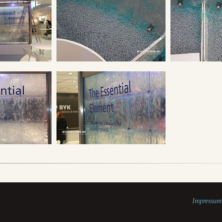
Impressum