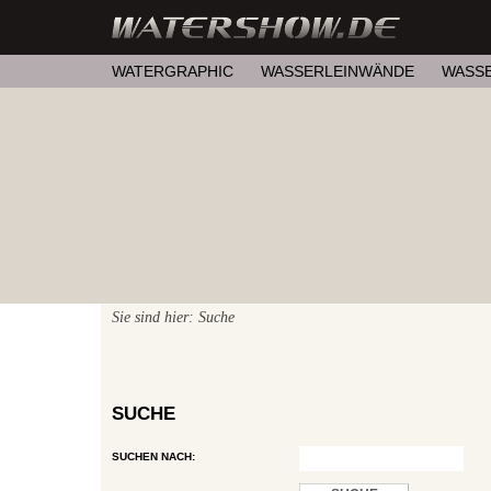
WATERGRAPHIC
WASSERLEINWÄNDE
WASS
Sie sind hier: Suche
SUCHE
SUCHEN NACH: