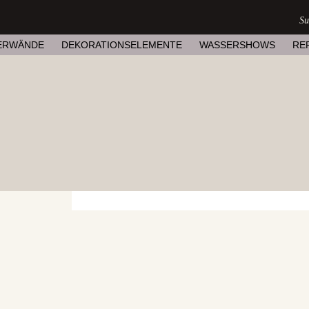
ERWÄNDE
DEKORATIONSELEMENTE
WASSERSHOWS
RE