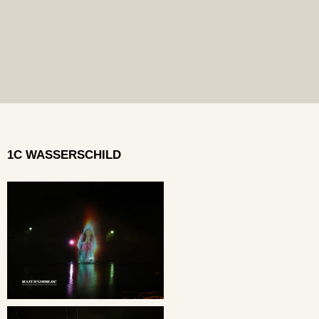
1C WASSERSCHILD