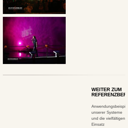
WEITER ZUM
REFERENZBER
Anwendungsbeispie
unserer Systeme
und die vielfältigen
Einsatz