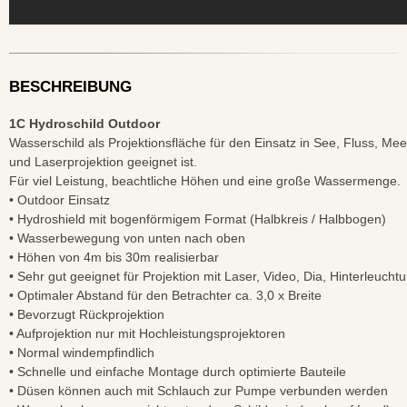
BESCHREIBUNG
1C Hydroschild Outdoor
Wasserschild als Projektionsfläche für den Einsatz in See, Fluss, M
und Laserprojektion geeignet ist.
Für viel Leistung, beachtliche Höhen und eine große Wassermenge.
• Outdoor Einsatz
• Hydroshield mit bogenförmigem Format (Halbkreis / Halbbogen)
• Wasserbewegung von unten nach oben
• Höhen von 4m bis 30m realisierbar
• Sehr gut geeignet für Projektion mit Laser, Video, Dia, Hinterleucht
• Optimaler Abstand für den Betrachter ca. 3,0 x Breite
• Bevorzugt Rückprojektion
• Aufprojektion nur mit Hochleistungsprojektoren
• Normal windempfindlich
• Schnelle und einfache Montage durch optimierte Bauteile
• Düsen können auch mit Schlauch zur Pumpe verbunden werden