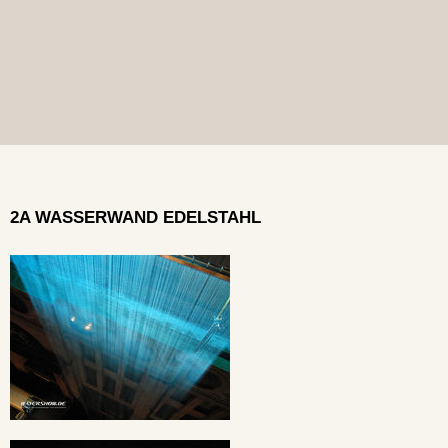
2A WASSERWAND EDELSTAHL