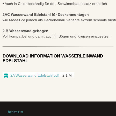
• Auch in Chlor beständig für den Schwimmbadeinsatz erhältlich
2AC Wasserwand Edelstahl für Deckenmontagen
wie Modell 2A jedoch als Deckeneinau Variante extrem schmale Aus
2.B Wasserwand gebogen
Voll kompatibel und damit auch in Bögen und Kreisen einzusetzen
DOWNLOAD INFORMATION WASSERLEINWAND
EDELSTAHL
2A Wasserwand Edelstahl.pdf
2.1 M
Impressum