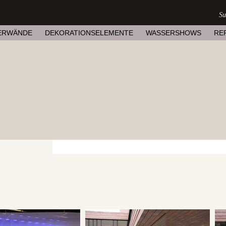
ERWÄNDE
DEKORATIONSELEMENTE
WASSERSHOWS
RE