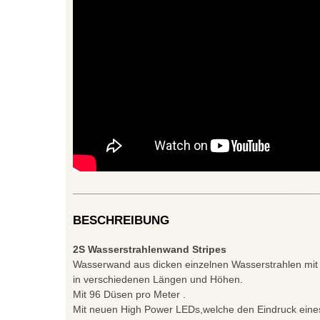
BESCHREIBUNG
2S Wasserstrahlenwand Stripes
Wasserwand aus dicken einzelnen Wasserstrahlen mi
in verschiedenen Längen und Höhen.
Mit 96 Düsen pro Meter .
Mit neuen High Power LEDs,welche den Eindruck eine