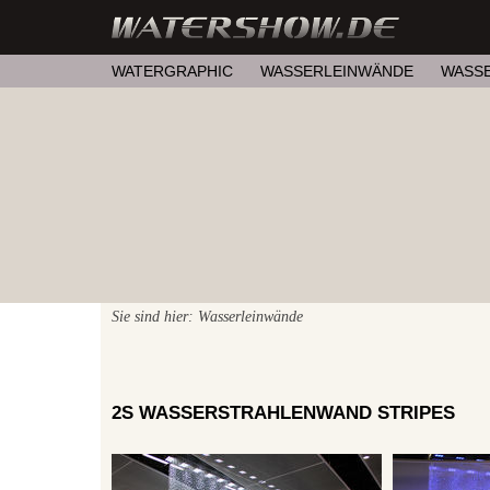
WATERGRAPHIC
WASSERLEINWÄNDE
WASS
Sie sind hier: Wasserleinwände
2S WASSERSTRAHLENWAND STRIPES