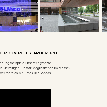
TER ZUM REFERENZBEREICH
dungsbeispiele unserer Systeme
ie vielfältigen Einsatz Möglichkeiten im Messe-
ventbereich mit Fotos und Videos.