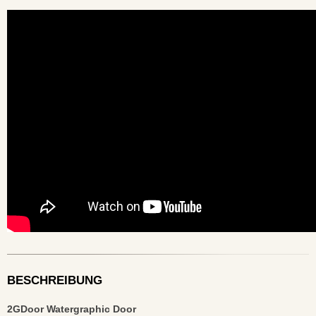
BESCHREIBUNG
2GDoor Watergraphic Door