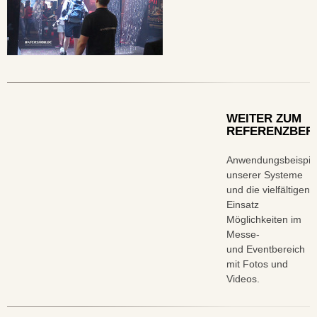
WEITER ZUM
REFERENZBER
Anwendungsbeispie
unserer Systeme
und die vielfältigen
Einsatz
Möglichkeiten im
Messe-
und Eventbereich
mit Fotos und
Videos.