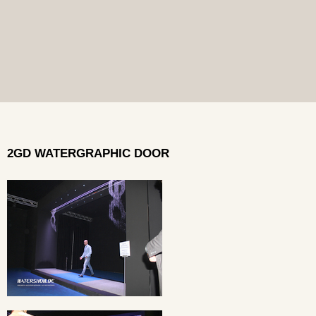
2GD WATERGRAPHIC DOOR